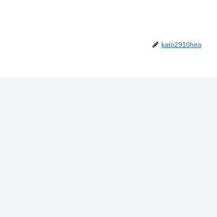
kato2910hiro