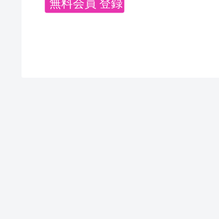
無料会員 登録