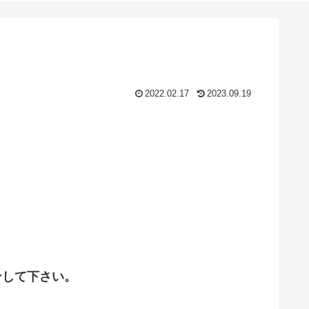
2022.02.17
2023.09.19
ンして下さい。