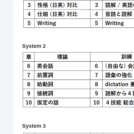
System 2
System 3