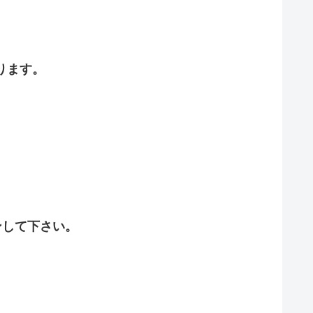
ります。
ンして下さい。