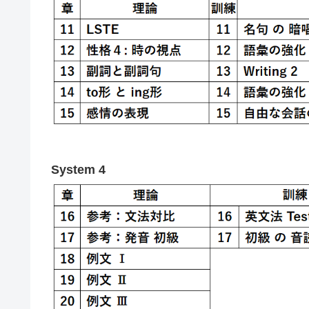
System 4